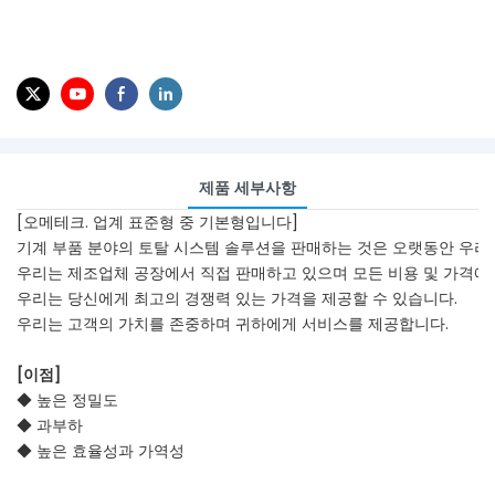
제품 세부사항
[오메테크. 업계 표준형 중 기본형입니다]
기계 부품 분야의 토탈 시스템 솔루션을 판매하는 것은 오랫동안 우리
우리는 제조업체 공장에서 직접 판매하고 있으며 모든 비용 및 가격에
우리는 당신에게 최고의 경쟁력 있는 가격을 제공할 수 있습니다.
우리는 고객의 가치를 존중하며 귀하에게 서비스를 제공합니다.
[이점]
◆ 높은 정밀도
◆ 과부하
◆ 높은 효율성과 가역성