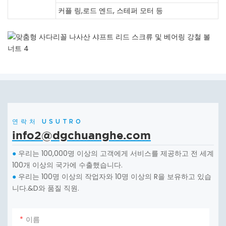
커플 링,로드 엔드, 스테퍼 모터 등
연락처 USUTRO
info2@dgchuanghe.com
우리는 100,000명 이상의 고객에게 서비스를 제공하고 전 세계
●
100개 이상의 국가에 수출했습니다.
우리는 100명 이상의 작업자와 10명 이상의 R을 보유하고 있습
●
니다.&D와 품질 직원.
이름