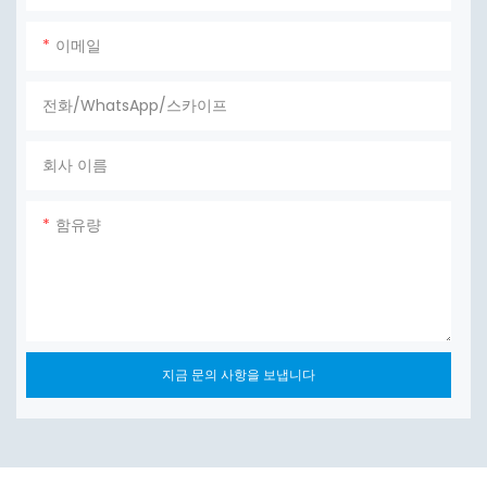
이메일
전화/WhatsApp/스카이프
회사 이름
함유량
지금 문의 사항을 보냅니다