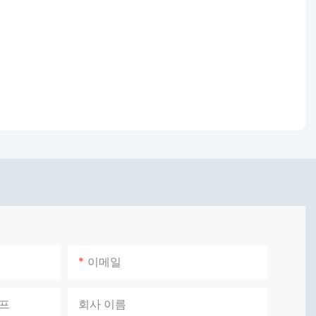
이메일
이프
회사 이름