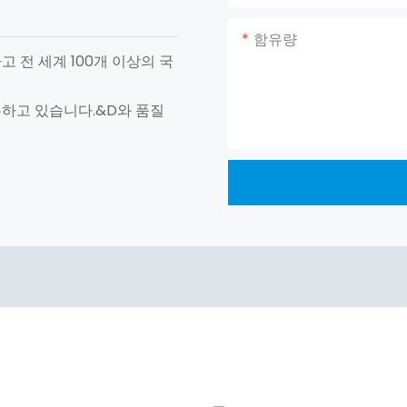
함유량
고 전 세계 100개 이상의 국
유하고 있습니다.&D와 품질