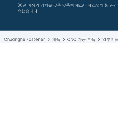
30년 이상의 경험을 갖춘 맞춤형 패스너 제조업체 & 공장
속했습니다.
Chuanghe Fastener
제품
CNC 가공 부품
알루미늄