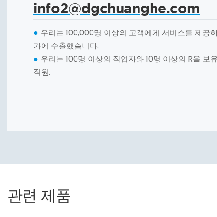
info2@dgchuanghe.com
우리는 100,000명 이상의 고객에게 서비스를 제공하
●
가에 수출했습니다.
우리는 100명 이상의 작업자와 10명 이상의 R을 보
●
직원.
관련 제품