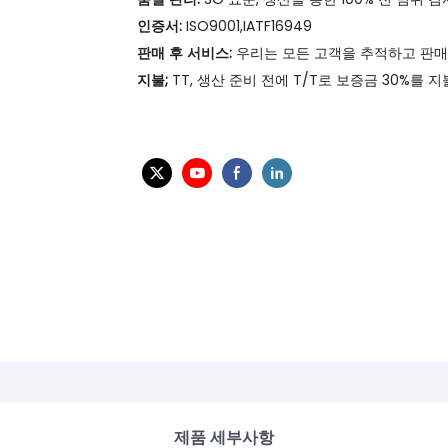
인증서:
ISO9001,IATF16949
판매 후 서비스:
우리는 모든 고객을 추적하고 판매
지불;
TT, 생산 준비 전에 T/T로 보증금 30%를
제품 세부사항