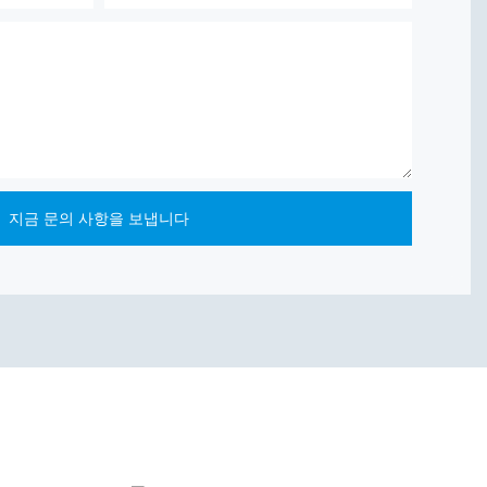
지금 문의 사항을 보냅니다