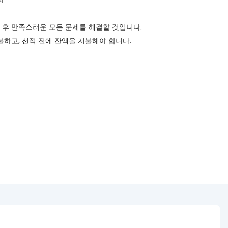
 후 만족스러운 모든 문제를 해결할 것입니다.
 지불하고, 선적 전에 잔액을 지불해야 합니다.