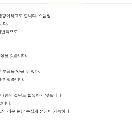
탬핑이라고도 합니다. 스탬핑
니다.
 일반적으로
특성을 갖습니다.
 부품을 얻을 수 있다.
나 어렵습니다.
 대량의 절단도 필요하지 않습니다.
합니다.
스의 경우 분당 수십개 생산이 가능하다.