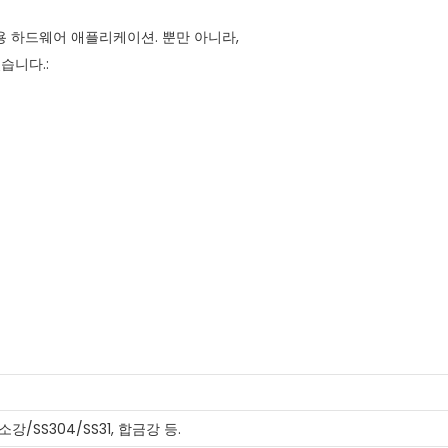
용 하드웨어 애플리케이션. 뿐만 아니라,
습니다.:
/SS304/SS31, 합금강 등.