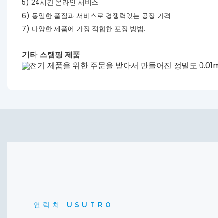
5) 24시간 온라인 서비스
6) 동일한 품질과 서비스로 경쟁력있는 공장 가격
7) 다양한 제품에 가장 적합한 포장 방법.
기타 스탬핑 제품
연락처 USUTRO