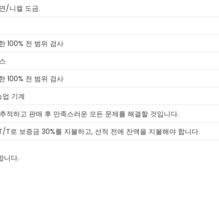
연/니켈 도금.
한 100% 전 범위 검사
퍼스
한 100% 전 범위 검사
농업 기계
 추적하고 판매 후 만족스러운 모든 문제를 해결할 것입니다.
 T/T로 보증금 30%를 지불하고, 선적 전에 잔액을 지불해야 합니다.
합니다.