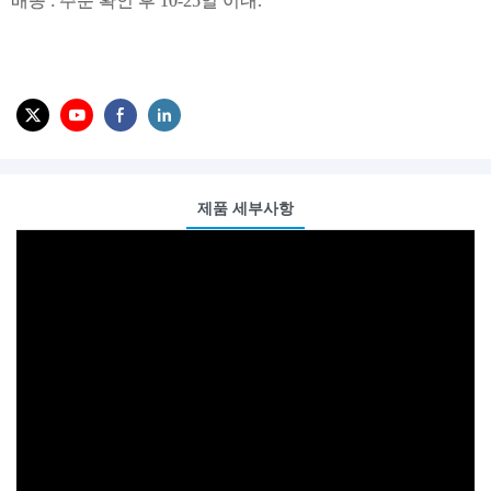
배송 : 주문 확인 후 10-25일 이내.
제품 세부사항