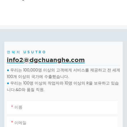
연락처 USUTRO
info2@dgchuanghe.com
우리는 100,000명 이상의 고객에게 서비스를 제공하고 전 세계
●
100개 이상의 국가에 수출했습니다.
우리는 100명 이상의 작업자와 10명 이상의 R을 보유하고 있습
●
니다.&D와 품질 직원.
이름
이메일