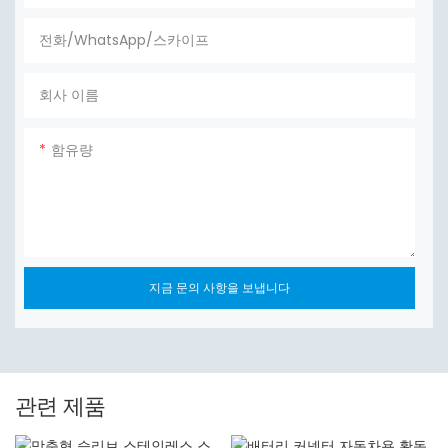
전화/WhatsApp/스카이프
회사 이름
함유량
지금 문의 사항을 보냅니다
관련 제품