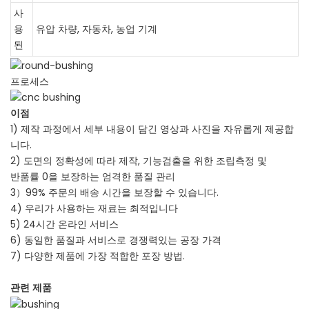
사
용
유압 차량, 자동차, 농업 기계
된
프로세스
이점
1) 제작 과정에서 세부 내용이 담긴 영상과 사진을 자유롭게 제공합
니다.
2) 도면의 정확성에 따라 제작, 기능검출을 위한 조립측정 및
반품률 0을 보장하는 엄격한 품질 관리
3）99% 주문의 배송 시간을 보장할 수 있습니다.
4) 우리가 사용하는 재료는 최적입니다
5) 24시간 온라인 서비스
6) 동일한 품질과 서비스로 경쟁력있는 공장 가격
7) 다양한 제품에 가장 적합한 포장 방법.
관련 제품