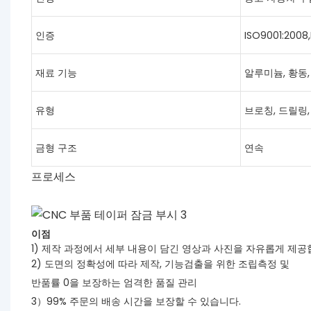
인증
ISO9001:2008
재료 기능
알루미늄, 황동,
유형
브로칭, 드릴링,
금형 구조
연속
프로세스
이점
1) 제작 과정에서 세부 내용이 담긴 영상과 사진을 자유롭게 제공
2) 도면의 정확성에 따라 제작, 기능검출을 위한 조립측정 및
반품률 0을 보장하는 엄격한 품질 관리
3）99% 주문의 배송 시간을 보장할 수 있습니다.