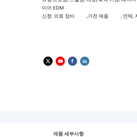
이어 EDM
신청:
의료 장비
,가전 제품
,
연락,
제품 세부사항