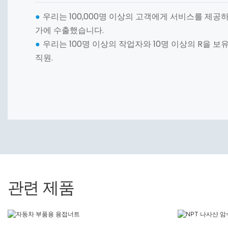
우리는 100,000명 이상의 고객에게 서비스를 제공하
●
가에 수출했습니다.
우리는 100명 이상의 작업자와 10명 이상의 R을 보
●
직원.
관련 제품