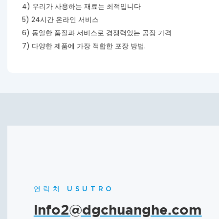
4) 우리가 사용하는 재료는 최적입니다
5) 24시간 온라인 서비스
6) 동일한 품질과 서비스로 경쟁력있는 공장 가격
7) 다양한 제품에 가장 적합한 포장 방법.
연락처 USUTRO
info2@dgchuanghe.com