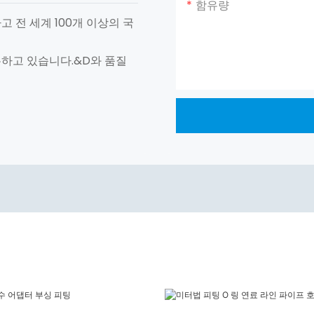
함유량
고 전 세계 100개 이상의 국
유하고 있습니다.&D와 품질