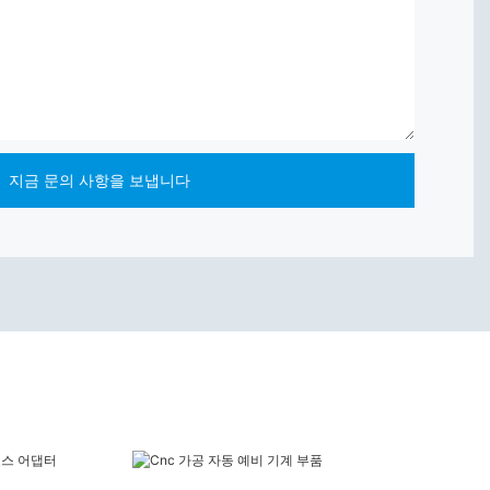
지금 문의 사항을 보냅니다