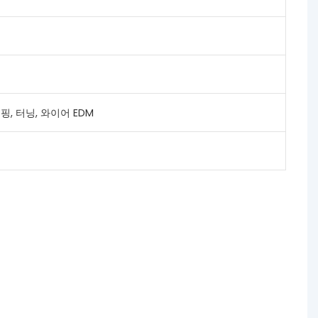
, 터닝, 와이어 EDM