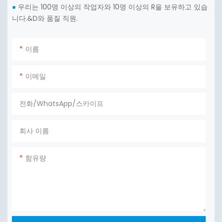
우리는 100명 이상의 작업자와 10명 이상의 R을 보유하고 있습
●
니다.&D와 품질 직원.
이름
이메일
전화/WhatsApp/스카이프
회사 이름
함유량