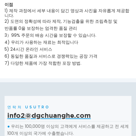
이점
1) 제작 과정에서 세부 내용이 담긴 영상과 사진을 자유롭게 제공합
니다.
2) 도면의 정확성에 따라 제작, 기능검출을 위한 조립측정 및
반품률 0을 보장하는 엄격한 품질 관리
3）99% 주문의 배송 시간을 보장할 수 있습니다.
4) 우리가 사용하는 재료는 최적입니다
5) 24시간 온라인 서비스
6) 동일한 품질과 서비스로 경쟁력있는 공장 가격
7) 다양한 제품에 가장 적합한 포장 방법.
연락처 USUTRO
info2@dgchuanghe.com
우리는 100,000명 이상의 고객에게 서비스를 제공하고 전 세계
●
100개 이상의 국가에 수출했습니다.