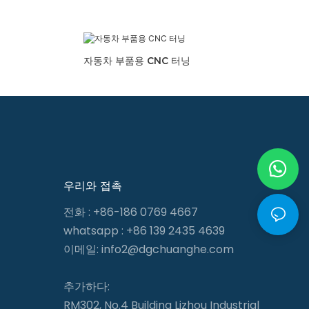
자동차 부품용 CNC 터닝
우리와 접촉
전화 : +86-186 0769 4667
whatsapp : +86 139 2435 4639
이메일:
info2@dgchuanghe.com
추가하다:
RM302, No.4 Building Lizhou Industrial