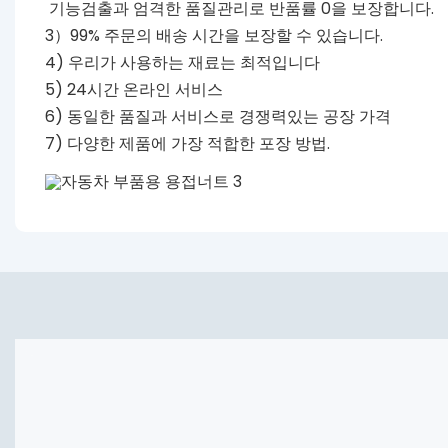
기능검출과 엄격한 품질관리로 반품률 0을 보장합니다.
3）99% 주문의 배송 시간을 보장할 수 있습니다.
4) 우리가 사용하는 재료는 최적입니다
5) 24시간 온라인 서비스
6) 동일한 품질과 서비스로 경쟁력있는 공장 가격
7) 다양한 제품에 가장 적합한 포장 방법.