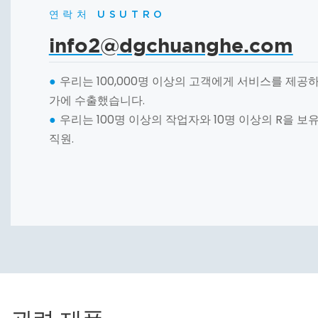
연락처 USUTRO
info2@dgchuanghe.com
우리는 100,000명 이상의 고객에게 서비스를 제공하
●
가에 수출했습니다.
우리는 100명 이상의 작업자와 10명 이상의 R을 보
●
직원.