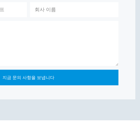
이프
회사 이름
지금 문의 사항을 보냅니다