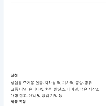
신청
상업용 주거용 건물, 지하철 역, 기차역, 공항, 종류
교통 터널, 슈퍼마켓, 화력 발전소, 터미널, 석유 저장소,
대형 창고, 산업 및 광업 기업 등
제품 유형