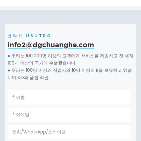
연락처 USUTRO
info2@dgchuanghe.com
우리는 100,000명 이상의 고객에게 서비스를 제공하고 전 세계
●
100개 이상의 국가에 수출했습니다.
우리는 100명 이상의 작업자와 10명 이상의 R을 보유하고 있습
●
니다.&D와 품질 직원.
이름
이메일
전화/WhatsApp/스카이프