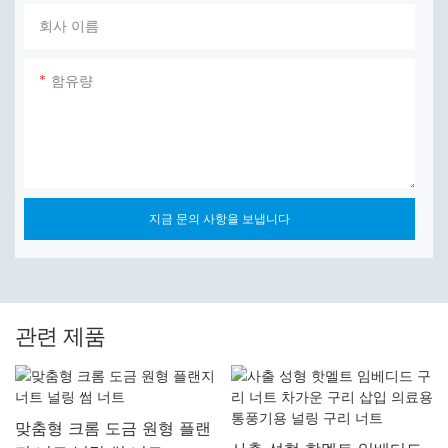
회사 이름
함유량
지금 문의 사항을 보냅니다
관련 제품
맞춤형 크롬 도금 원형 플랜