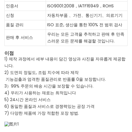
인증서
ISO9001:2008，IATF16949，ROHS
신청
자동차부품 、가전、통신기기、의료기기
품질 관리
ISO 표준, 생산을 통한 100% 전 범위 검사
우리는 모든 고객을 추적하고 판매 후 만족
판매 후 서비스
스러운 모든 문제를 해결할 것입니다.
이점
1) 제작 과정에서 세부 내용이 담긴 영상과 사진을 자유롭게 제공합
니다.
2) 도면의 정밀도, 조립 치수에 따라 제작
기능검출과 엄격한 품질관리로 반품률 0을 보장합니다.
3）99% 주문의 배송 시간을 보장할 수 있습니다.
4) 우리가 사용하는 재료는 최적입니다
5) 24시간 온라인 서비스
6) 동일한 품질과 서비스로 경쟁력있는 공장 가격
7) 다양한 제품에 가장 적합한 포장 방법.