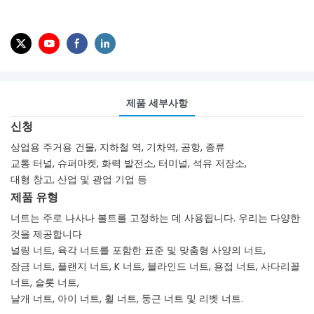
제품 세부사항
신청
상업용 주거용 건물, 지하철 역, 기차역, 공항, 종류
교통 터널, 슈퍼마켓, 화력 발전소, 터미널, 석유 저장소,
대형 창고, 산업 및 광업 기업 등
제품 유형
너트는 주로 나사나 볼트를 고정하는 데 사용됩니다. 우리는 다양한
것을 제공합니다
널링 너트, 육각 너트를 포함한 표준 및 맞춤형 사양의 너트,
잠금 너트, 플랜지 너트, K 너트, 블라인드 너트, 용접 너트, 사다리꼴
너트, 슬롯 너트,
날개 너트, 아이 너트, 휠 너트, 둥근 너트 및 리벳 너트.