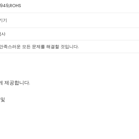
16949,ROHS
기기
검사
 만족스러운 모든 문제를 해결할 것입니다.
게 제공합니다.
 및