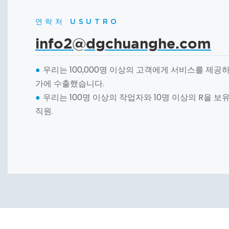
연락처 USUTRO
info2@dgchuanghe.com
우리는 100,000명 이상의 고객에게 서비스를 제공하
●
가에 수출했습니다.
우리는 100명 이상의 작업자와 10명 이상의 R을 보
●
직원.