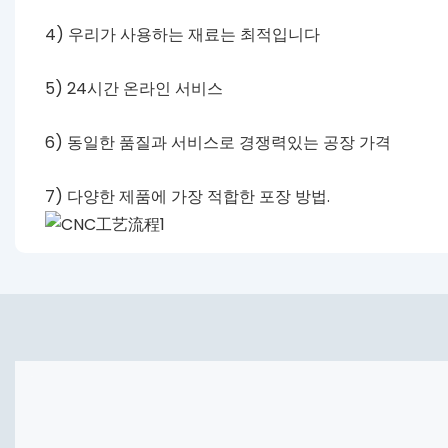
4) 우리가 사용하는 재료는 최적입니다
5) 24시간 온라인 서비스
6) 동일한 품질과 서비스로 경쟁력있는 공장 가격
7) 다양한 제품에 가장 적합한 포장 방법.