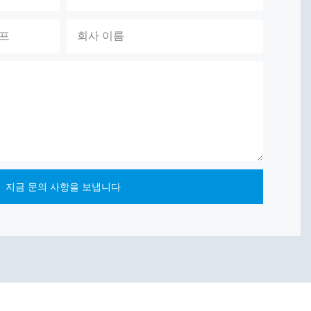
이프
회사 이름
지금 문의 사항을 보냅니다