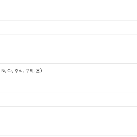
, Cr, 주석, 구리, 은)