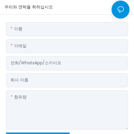
우리와 연락을 취하십시오
이름
이메일
전화/WhatsApp/스카이프
회사 이름
함유량