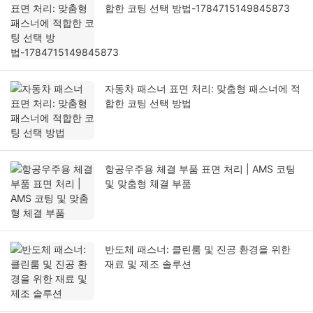
합한 코팅 선택 방법-1784715149845873
자동차 패스너 표면 처리: 맞춤형 패스너에 적
합한 코팅 선택 방법
항공우주용 체결 부품 표면 처리 | AMS 코팅
및 맞춤형 체결 부품
반도체 패스너: 클린룸 및 진공 환경을 위한
재료 및 제조 솔루션