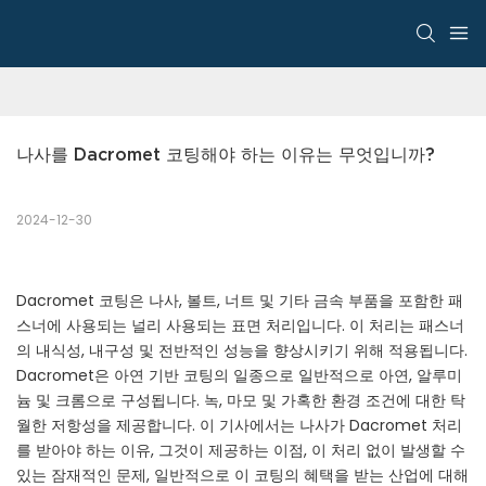
나사를 Dacromet 코팅해야 하는 이유는 무엇입니까?
2024-12-30
Dacromet 코팅은 나사, 볼트, 너트 및 기타 금속 부품을 포함한 패
스너에 사용되는 널리 사용되는 표면 처리입니다. 이 처리는 패스너
의 내식성, 내구성 및 전반적인 성능을 향상시키기 위해 적용됩니다.
Dacromet은 아연 기반 코팅의 일종으로 일반적으로 아연, 알루미
늄 및 크롬으로 구성됩니다. 녹, 마모 및 가혹한 환경 조건에 대한 탁
월한 저항성을 제공합니다. 이 기사에서는 나사가 Dacromet 처리
를 받아야 하는 이유, 그것이 제공하는 이점, 이 처리 없이 발생할 수
있는 잠재적인 문제, 일반적으로 이 코팅의 혜택을 받는 산업에 대해