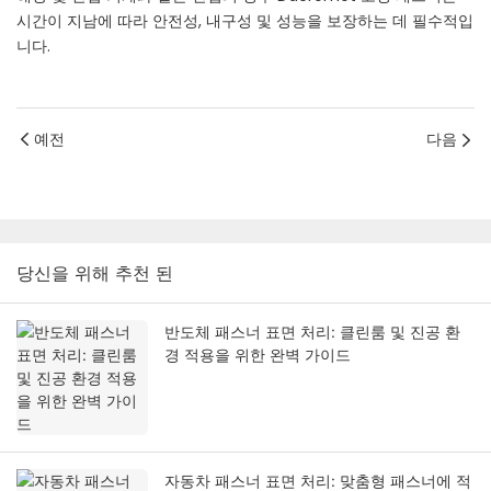
시간이 지남에 따라 안전성, 내구성 및 성능을 보장하는 데 필수적입
니다.
예전
다음
당신을 위해 추천 된
반도체 패스너 표면 처리: 클린룸 및 진공 환
경 적용을 위한 완벽 가이드
자동차 패스너 표면 처리: 맞춤형 패스너에 적