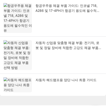
항공우주용 체결 부품 가이드: 인코넬 718,
A286 및 17-4PH가 항공기 용도에 필수적인
이유
자동차 산업용 맞춤형 체결 부품: 전기차, 로
봇 및 정밀 장비에 적합한 고강도 체결 부품
선택 방법
자동차 헤드램프용 양단 나사 최종 가이드