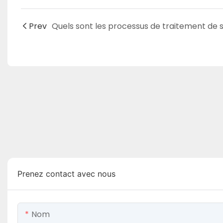
Prev
Prenez contact avec nous
Nom