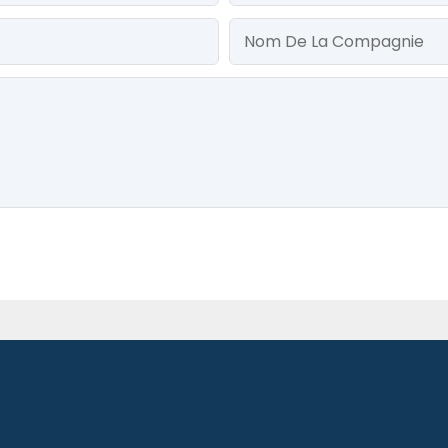
Nom De La Compagnie