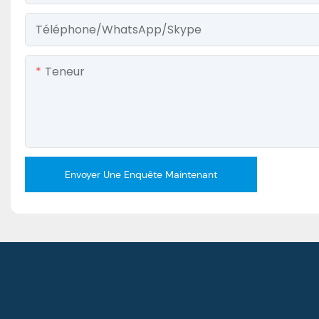
Téléphone/WhatsApp/Skype
Teneur
Envoyer Une Enquête Maintenant