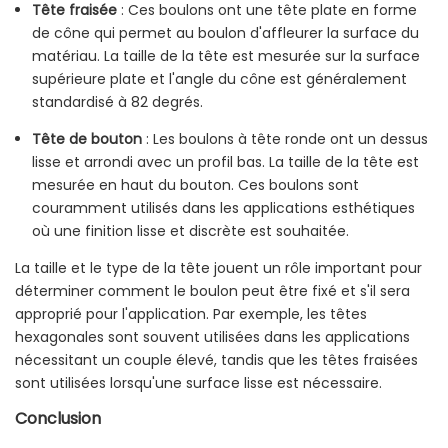
Tête fraisée
: Ces boulons ont une tête plate en forme
de cône qui permet au boulon d'affleurer la surface du
matériau. La taille de la tête est mesurée sur la surface
supérieure plate et l'angle du cône est généralement
standardisé à 82 degrés.
Tête de bouton
: Les boulons à tête ronde ont un dessus
lisse et arrondi avec un profil bas. La taille de la tête est
mesurée en haut du bouton. Ces boulons sont
couramment utilisés dans les applications esthétiques
où une finition lisse et discrète est souhaitée.
La taille et le type de la tête jouent un rôle important pour
déterminer comment le boulon peut être fixé et s'il sera
approprié pour l'application. Par exemple, les têtes
hexagonales sont souvent utilisées dans les applications
nécessitant un couple élevé, tandis que les têtes fraisées
sont utilisées lorsqu'une surface lisse est nécessaire.
Conclusion