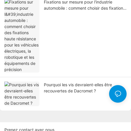
Fixations sur mesure pour l'industrie
automobile : comment choisir des fixations
haute résistance pour les véhicules
électriques, la robotique et les
équipements de précision
Pourquoi les vis devraient-elles être
recouvertes de Dacromet ?
Prenez contact avec nous