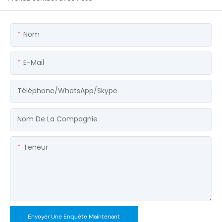
Nom
E-Mail
Téléphone/WhatsApp/Skype
Nom De La Compagnie
Teneur
Envoyer Une Enquête Maintenant