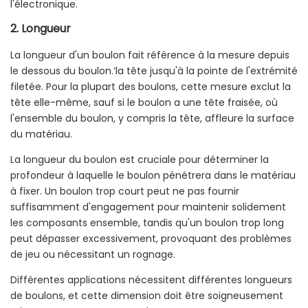
l'électronique.
2.
Longueur
La longueur d'un boulon fait référence à la mesure depuis
le dessous du boulon.’la tête jusqu'à la pointe de l'extrémité
filetée. Pour la plupart des boulons, cette mesure exclut la
tête elle-même, sauf si le boulon a une tête fraisée, où
l'ensemble du boulon, y compris la tête, affleure la surface
du matériau.
La longueur du boulon est cruciale pour déterminer la
profondeur à laquelle le boulon pénétrera dans le matériau
à fixer. Un boulon trop court peut ne pas fournir
suffisamment d'engagement pour maintenir solidement
les composants ensemble, tandis qu'un boulon trop long
peut dépasser excessivement, provoquant des problèmes
de jeu ou nécessitant un rognage.
Différentes applications nécessitent différentes longueurs
de boulons, et cette dimension doit être soigneusement