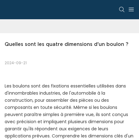
Quelles sont les quatre dimensions d'un boulon ?
2024-09-21
Les boulons sont des fixations essentielles utilisées dans
d'innombrables industries, de l'automobile à la
construction, pour assembler des pièces ou des
composants en toute sécurité. Même si les boulons
peuvent paraître simples à première vue, ils sont conçus
avec précision et impliquent plusieurs dimensions pour
garantir qu'ils répondent aux exigences de leurs
applications prévues. Comprendre les dimensions clés d'un