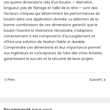
Les quatre dimensions clés d'un boulon — diamètre,
longueur, pas de filetage et taille de la tête — sont des
facteurs critiques qui déterminent les performances du
boulon dans une application donnée. La sélection de la
bonne combinaison de ces dimensions garantit que le
boulon fournira la résistance nécessaire, s'adaptera
correctement à ses composants d'accouplement et
offrira une solution de fixation fiable et durable.
Comprendre ces dimensions et leur importance permet
aux ingénieurs et concepteurs de faire des choix éclairés,
garantissant le succès et la sécurité de leurs projets.
Prev
Suivant
Recommandé pour vous