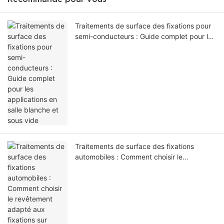
Traitements de surface des fixations pour
semi-conducteurs : Guide complet pour les
applications en salle blanche et sous vide
Traitements de surface des fixations
automobiles : Comment choisir le
revêtement adapté aux fixations sur
mesure - 1784715149845873