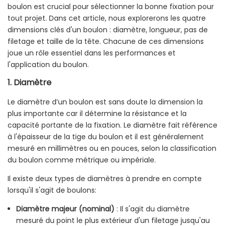
boulon est crucial pour sélectionner la bonne fixation pour
tout projet. Dans cet article, nous explorerons les quatre
dimensions clés d'un boulon : diamètre, longueur, pas de
filetage et taille de la tête. Chacune de ces dimensions
joue un rôle essentiel dans les performances et
l'application du boulon.
1.
Diamètre
Le diamètre d’un boulon est sans doute la dimension la
plus importante car il détermine la résistance et la
capacité portante de la fixation. Le diamètre fait référence
à l'épaisseur de la tige du boulon et il est généralement
mesuré en millimètres ou en pouces, selon la classification
du boulon comme métrique ou impériale.
Il existe deux types de diamètres à prendre en compte
lorsqu'il s'agit de boulons:
Diamètre majeur (nominal)
: Il s'agit du diamètre
mesuré du point le plus extérieur d'un filetage jusqu'au