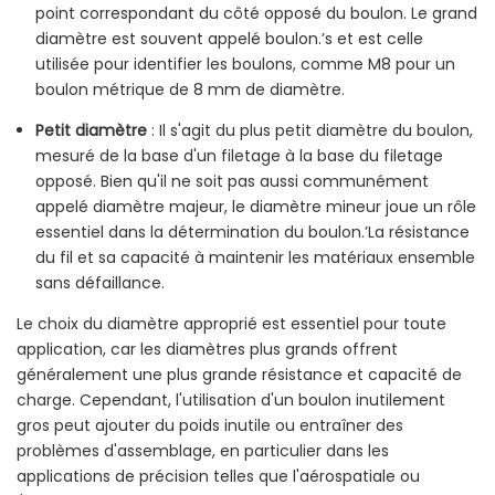
point correspondant du côté opposé du boulon. Le grand
diamètre est souvent appelé boulon.’s et est celle
utilisée pour identifier les boulons, comme M8 pour un
boulon métrique de 8 mm de diamètre.
Petit diamètre
: Il s'agit du plus petit diamètre du boulon,
mesuré de la base d'un filetage à la base du filetage
opposé. Bien qu'il ne soit pas aussi communément
appelé diamètre majeur, le diamètre mineur joue un rôle
essentiel dans la détermination du boulon.’La résistance
du fil et sa capacité à maintenir les matériaux ensemble
sans défaillance.
Le choix du diamètre approprié est essentiel pour toute
application, car les diamètres plus grands offrent
généralement une plus grande résistance et capacité de
charge. Cependant, l'utilisation d'un boulon inutilement
gros peut ajouter du poids inutile ou entraîner des
problèmes d'assemblage, en particulier dans les
applications de précision telles que l'aérospatiale ou