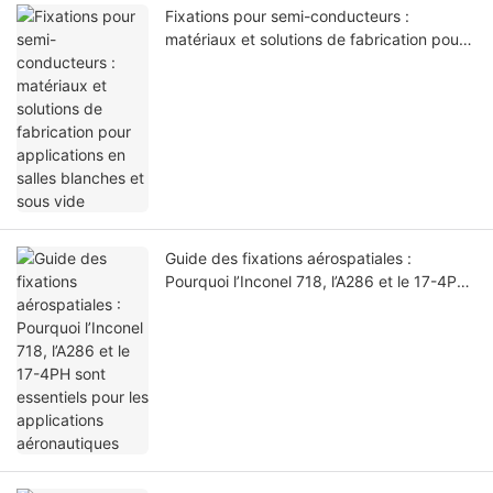
Fixations pour semi-conducteurs :
matériaux et solutions de fabrication pour
applications en salles blanches et sous
vide
Guide des fixations aérospatiales :
Pourquoi l’Inconel 718, l’A286 et le 17-4PH
sont essentiels pour les applications
aéronautiques