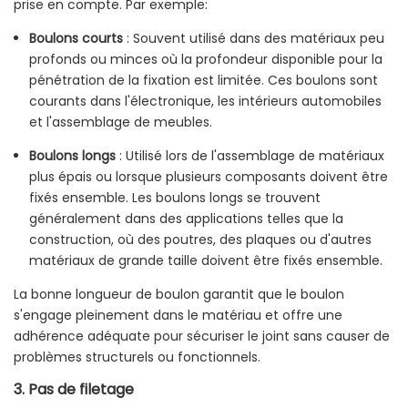
prise en compte. Par exemple:
Boulons courts
: Souvent utilisé dans des matériaux peu
profonds ou minces où la profondeur disponible pour la
pénétration de la fixation est limitée. Ces boulons sont
courants dans l'électronique, les intérieurs automobiles
et l'assemblage de meubles.
Boulons longs
: Utilisé lors de l'assemblage de matériaux
plus épais ou lorsque plusieurs composants doivent être
fixés ensemble. Les boulons longs se trouvent
généralement dans des applications telles que la
construction, où des poutres, des plaques ou d'autres
matériaux de grande taille doivent être fixés ensemble.
La bonne longueur de boulon garantit que le boulon
s'engage pleinement dans le matériau et offre une
adhérence adéquate pour sécuriser le joint sans causer de
problèmes structurels ou fonctionnels.
3.
Pas de filetage