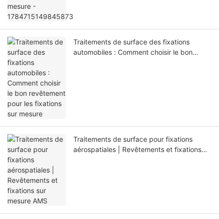
Traitements de surface des fixations
automobiles : Comment choisir le bon
revêtement pour les fixations sur mesure
Traitements de surface pour fixations
aérospatiales | Revêtements et fixations
sur mesure AMS