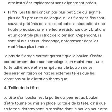
être installées rapidement sans alignement précis.
Fil fin
: Les fils fins ont un pas plus petit, ce qui signifie
plus de fils par unité de longueur. Les filetages fins sont
souvent préférés dans les applications nécessitant une
haute précision, une meilleure résistance aux vibrations
et un contrôle plus strict de la tension. Cependant, ils
sont plus sujets au décapage, notamment dans les
matériaux plus tendres.
Le pas de filetage correct garantit que le boulon s'insère
correctement dans son homologue, en maintenant une
forte adhérence et en empêchant le boulon de se
desserrer en raison de forces externes telles que les
vibrations ou la dilatation thermique.
4.
Taille de la tête
La tête d'un boulon est la partie qui permet au boulon
d'être tourné ou mis en place. La taille de la tête, ainsi que
sa forme, déterminent la manière dont le boulon peut être