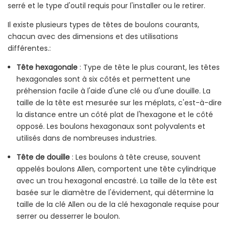
serré et le type d'outil requis pour l'installer ou le retirer.
Il existe plusieurs types de têtes de boulons courants,
chacun avec des dimensions et des utilisations
différentes.:
Tête hexagonale
: Type de tête le plus courant, les têtes
hexagonales sont à six côtés et permettent une
préhension facile à l'aide d'une clé ou d'une douille. La
taille de la tête est mesurée sur les méplats, c'est-à-dire
la distance entre un côté plat de l'hexagone et le côté
opposé. Les boulons hexagonaux sont polyvalents et
utilisés dans de nombreuses industries.
Tête de douille
: Les boulons à tête creuse, souvent
appelés boulons Allen, comportent une tête cylindrique
avec un trou hexagonal encastré. La taille de la tête est
basée sur le diamètre de l'évidement, qui détermine la
taille de la clé Allen ou de la clé hexagonale requise pour
serrer ou desserrer le boulon.