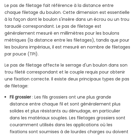
Le pas de filetage fait référence à la distance entre
chaque filetage du boulon. Cette dimension est essentielle
à la façon dont le boulon s'insère dans un écrou ou un trou
taraudé correspondant. Le pas de filetage est
généralement mesuré en millimètres pour les boulons
métriques (la distance entre les filetages), tandis que pour
les boulons impériaux, il est mesuré en nombre de filetages
par pouce (TPI).
Le pas de filetage affecte le serrage d'un boulon dans son
trou fileté correspondant et le couple requis pour obtenir
une fixation correcte. Il existe deux principaux types de pas
de filetage:
Fil grossier
: Les fils grossiers ont une plus grande
distance entre chaque fil et sont généralement plus
solides et plus résistants au dénudage, en particulier
dans les matériaux souples. Les filetages grossiers sont
couramment utilisés dans les applications où les
fixations sont soumises à de lourdes charges ou doivent