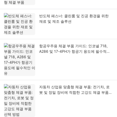
반도체 패스너: 클린룸 및 진공 환경을 위한
재료 및 제조 솔루션
항공우주용 체결 부품 가이드: 인코넬 718,
A286 및 17-4PH가 항공기 용도에 필수적인
이유
자동차 산업용 맞춤형 체결 부품: 전기차, 로
봇 및 정밀 장비에 적합한 고강도 체결 부품
선택 방법