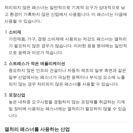
처리되지 않은 패스너는 일반적으로 기계적 요구가 상대적으로 낮
고 환경이 가혹하지 않은 산업에서 사용됩니다. 이 패스너는 다음에
사용될 수 있습니다.:
소비재
가전제품, 가구, 경량 소비재에 사용되는 저강도 패스너는 열처리
가 필요하지 않은 경우가 많습니다. 이러한 응용 분야에는 일반적
으로 응력과 마모가 적습니다.
스트레스가 적은 애플리케이션
중요하지 않은 인프라 건설이나 자동차 제조의 일부 측면과 같은
일부 산업에서는 패스너가 극심한 응력이나 부식성 요소에 노출
되지 않는 경우 처리되지 않은 패스너를 사용할 수 있습니다.
포장산업
높은 내하중 요구사항을 경험하지 않는 포장재를 취급하는 기계
및 장비에 사용되는 패스너에는 열처리가 필요하지 않을 수 있습
니다.
열처리 패스너를 사용하는 산업