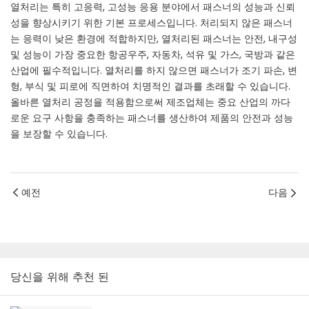
열처리는 특히 고응력, 고성능 응용 분야에서 패스너의 성능과 신뢰
성을 향상시키기 위한 기본 프로세스입니다. 처리되지 않은 패스너
는 응력이 낮은 환경에 적합하지만, 열처리된 패스너는 안전, 내구성
및 성능이 가장 중요한 항공우주, 자동차, 석유 및 가스, 국방과 같은
산업에 필수적입니다. 열처리를 하지 않으면 패스너가 조기 파손, 변
형, 부식 및 피로에 직면하여 치명적인 결과를 초래할 수 있습니다.
올바른 열처리 공정을 적용함으로써 제조업체는 중요 산업의 까다
로운 요구 사항을 충족하는 패스너를 생산하여 제품의 안전과 성능
을 보장할 수 있습니다.
예전
다음
당신을 위해 추천 된