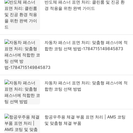
반도체 패스너 표면 처리: 클린룸 및 진공 환
경 적용을 위한 완벽 가이드
자동차 패스너 표면 처리: 맞춤형 패스너에 적
합한 코팅 선택 방법-1784715149845873
자동차 패스너 표면 처리: 맞춤형 패스너에 적
합한 코팅 선택 방법
항공우주용 체결 부품 표면 처리 | AMS 코팅
및 맞춤형 체결 부품