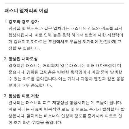
패스너 열처리의 이점
강도와 경도 증가
담금질 및 템퍼링과 같은 열처리는 패스너의 강도와 경도를 크게
향상시킵니다. 이로 인해 높은 응력 하에서 변형에 대한 저항력이
더 강해지고 까다로운 조건에서도 부품을 제자리에 안전하게 고
정할 수 있습니다.
향상된 내마모성
열처리된 패스너는 처리되지 않은 패스너에 비해 내마모성이 더
좋습니다. 경화된 표면층은 빈번한 움직임이나 마찰 중에 발생할
수 있는 마모를 줄여줍니다. 이는 기계나 자동차 엔진과 같은 응용
분야에 매우 중요합니다.
향상된 피로 저항
열처리는 패스너의 피로 저항성을 향상시키는 데 도움이 됩니다.
피로 파괴는 재료에 반복적인 로드 및 언로드 주기가 발생할 때 발
생합니다. 열처리는 패스너의 인성과 강도를 증가시켜 피로로 인
한 조기 파손 위험을 줄입니다.