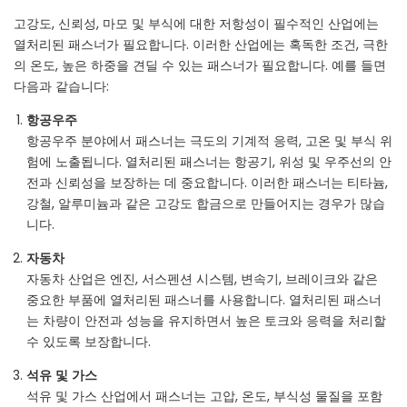
고강도, 신뢰성, 마모 및 부식에 대한 저항성이 필수적인 산업에는
열처리된 패스너가 필요합니다. 이러한 산업에는 혹독한 조건, 극한
의 온도, 높은 하중을 견딜 수 있는 패스너가 필요합니다. 예를 들면
다음과 같습니다:
항공우주
항공우주 분야에서 패스너는 극도의 기계적 응력, 고온 및 부식 위
험에 노출됩니다. 열처리된 패스너는 항공기, 위성 및 우주선의 안
전과 신뢰성을 보장하는 데 중요합니다. 이러한 패스너는 티타늄,
강철, 알루미늄과 같은 고강도 합금으로 만들어지는 경우가 많습
니다.
자동차
자동차 산업은 엔진, 서스펜션 시스템, 변속기, 브레이크와 같은
중요한 부품에 열처리된 패스너를 사용합니다. 열처리된 패스너
는 차량이 안전과 성능을 유지하면서 높은 토크와 응력을 처리할
수 있도록 보장합니다.
석유 및 가스
석유 및 가스 산업에서 패스너는 고압, 온도, 부식성 물질을 포함