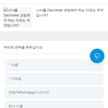
나사를 Dacromet 코팅해야 하는 이유는 무엇
입니까?
우리와 연락을 취하십시오
이름
이메일
전화/WhatsApp/스카이프
회사 이름