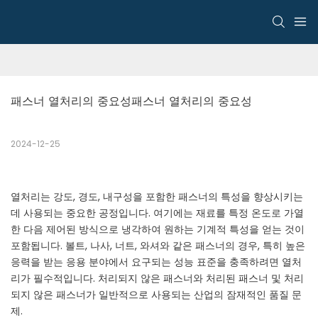
패스너 열처리의 중요성패스너 열처리의 중요성
2024-12-25
열처리는 강도, 경도, 내구성을 포함한 패스너의 특성을 향상시키는
데 사용되는 중요한 공정입니다. 여기에는 재료를 특정 온도로 가열
한 다음 제어된 방식으로 냉각하여 원하는 기계적 특성을 얻는 것이
포함됩니다. 볼트, 나사, 너트, 와셔와 같은 패스너의 경우, 특히 높은
응력을 받는 응용 분야에서 요구되는 성능 표준을 충족하려면 열처
리가 필수적입니다. 처리되지 않은 패스너와 처리된 패스너 및 처리
되지 않은 패스너가 일반적으로 사용되는 산업의 잠재적인 품질 문
제.