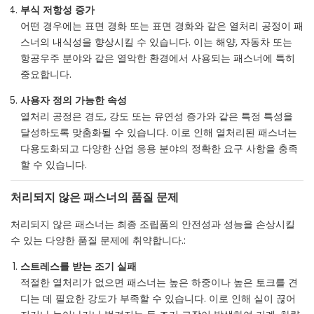
부식 저항성 증가
어떤 경우에는 표면 경화 또는 표면 경화와 같은 열처리 공정이 패
스너의 내식성을 향상시킬 수 있습니다. 이는 해양, 자동차 또는
항공우주 분야와 같은 열악한 환경에서 사용되는 패스너에 특히
중요합니다.
사용자 정의 가능한 속성
열처리 공정은 경도, 강도 또는 유연성 증가와 같은 특정 특성을
달성하도록 맞춤화될 수 있습니다. 이로 인해 열처리된 패스너는
다용도화되고 다양한 산업 응용 분야의 정확한 요구 사항을 충족
할 수 있습니다.
처리되지 않은 패스너의 품질 문제
처리되지 않은 패스너는 최종 조립품의 안전성과 성능을 손상시킬
수 있는 다양한 품질 문제에 취약합니다.:
스트레스를 받는 조기 실패
적절한 열처리가 없으면 패스너는 높은 하중이나 높은 토크를 견
디는 데 필요한 강도가 부족할 수 있습니다. 이로 인해 실이 끊어