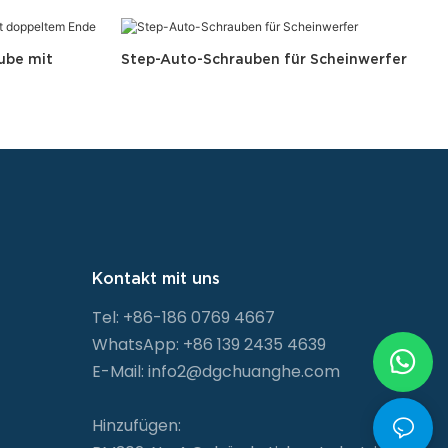
ube mit
Step-Auto-Schrauben für Scheinwerfer
Kontakt mit uns
Tel: +86-186 0769 4667
WhatsApp: +86 139 2435 4639
E-Mail:
info2@dgchuanghe.com
Hinzufügen: