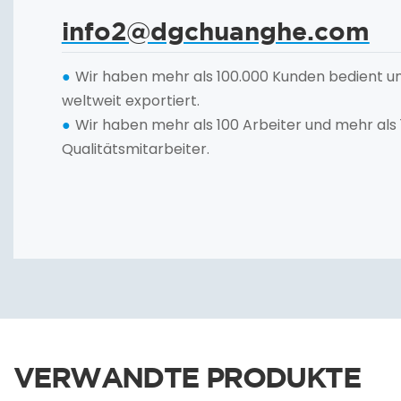
info2@dgchuanghe.com
Wir haben mehr als 100.000 Kunden bedient un
●
weltweit exportiert.
Wir haben mehr als 100 Arbeiter und mehr als
●
Qualitätsmitarbeiter.
VERWANDTE PRODUKTE