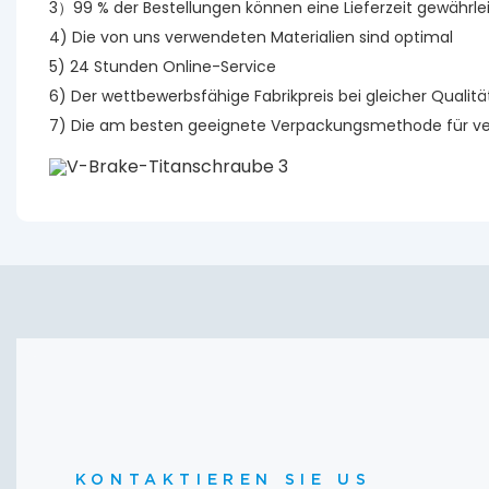
3）99 % der Bestellungen können eine Lieferzeit gewährle
4) Die von uns verwendeten Materialien sind optimal
5) 24 Stunden Online-Service
6) Der wettbewerbsfähige Fabrikpreis bei gleicher Qualit
7) Die am besten geeignete Verpackungsmethode für ve
KONTAKTIEREN SIE US