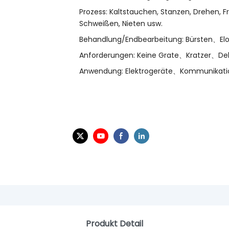
Prozess: Kaltstauchen, Stanzen, Drehen, Fr
Schweißen, Nieten usw.
Behandlung/Endbearbeitung: Bürsten、Elo
Anforderungen: Keine Grate、Kratzer、D
Anwendung: Elektrogeräte、Kommunikati
Produkt Detail