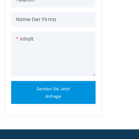
Name Der Firma
Inhalt
Senden Sie Jetzt
Anfrage