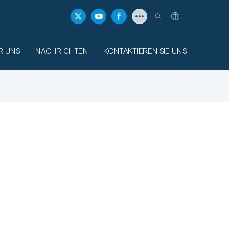
R UNS
NACHRICHTEN
KONTAKTIEREN SIE UNS