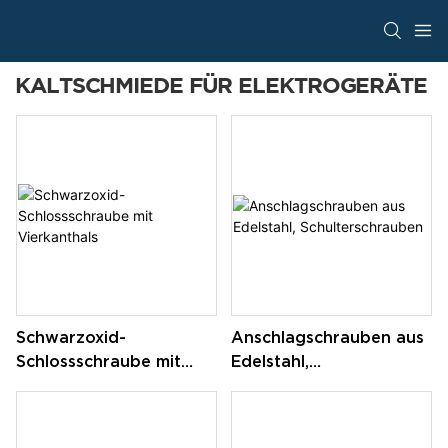
KALTSCHMIEDE FÜR ELEKTROGERÄTE
Schwarzoxid-
Anschlagschrauben aus
Schlossschraube mit
Edelstahl,
Vierkanthals
Schulterschrauben