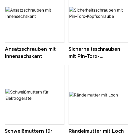
Ansatzschrauben mit
Sicherheitsschrauben
Innensechskant
mit Pin-Torx-
Kopfschraube
Schweißmuttern für
Rändelmutter mit Loch