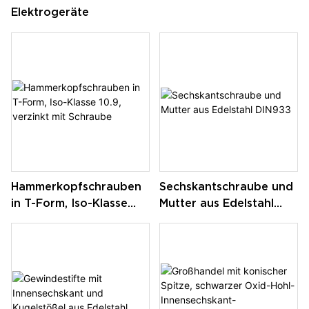
Elektrogeräte
Hammerkopfschrauben
Sechskantschraube und
in T-Form, Iso-Klasse
Mutter aus Edelstahl
10.9, verzinkt mit
DIN933
Schraube