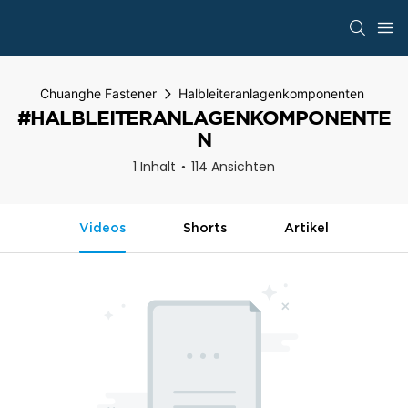
Chuanghe Fastener
Halbleiteranlagenkomponenten
#HALBLEITERANLAGENKOMPONENTE
N
1 Inhalt
114 Ansichten
Videos
Shorts
Artikel