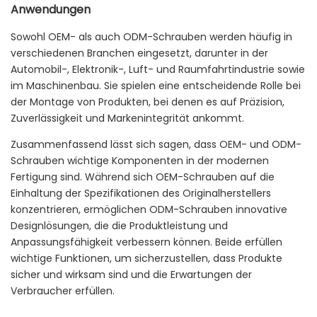
Anwendungen
Sowohl OEM- als auch ODM-Schrauben werden häufig in
verschiedenen Branchen eingesetzt, darunter in der
Automobil-, Elektronik-, Luft- und Raumfahrtindustrie sowie
im Maschinenbau. Sie spielen eine entscheidende Rolle bei
der Montage von Produkten, bei denen es auf Präzision,
Zuverlässigkeit und Markenintegrität ankommt.
Zusammenfassend lässt sich sagen, dass OEM- und ODM-
Schrauben wichtige Komponenten in der modernen
Fertigung sind. Während sich OEM-Schrauben auf die
Einhaltung der Spezifikationen des Originalherstellers
konzentrieren, ermöglichen ODM-Schrauben innovative
Designlösungen, die die Produktleistung und
Anpassungsfähigkeit verbessern können. Beide erfüllen
wichtige Funktionen, um sicherzustellen, dass Produkte
sicher und wirksam sind und die Erwartungen der
Verbraucher erfüllen.