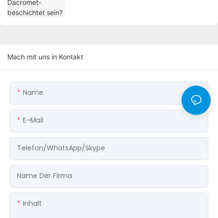
Mach mit uns in Kontakt
Name
E-Mail
Telefon/WhatsApp/Skype
Name Der Firma
Inhalt