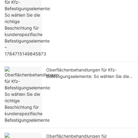
richtige Beschichtung für
kundenspezifische Befestigungselemente
– 1784715149845873
Oberflächenbehandlungen für Kfz-
Befestigungselemente: So wählen Sie die
richtige Beschichtung für
kundenspezifische Befestigungselemente
Oberflächenbehandlungen für