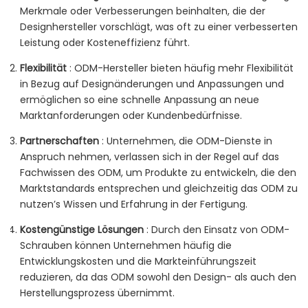
Merkmale oder Verbesserungen beinhalten, die der
Designhersteller vorschlägt, was oft zu einer verbesserten
Leistung oder Kosteneffizienz führt.
Flexibilität
: ODM-Hersteller bieten häufig mehr Flexibilität
in Bezug auf Designänderungen und Anpassungen und
ermöglichen so eine schnelle Anpassung an neue
Marktanforderungen oder Kundenbedürfnisse.
Partnerschaften
: Unternehmen, die ODM-Dienste in
Anspruch nehmen, verlassen sich in der Regel auf das
Fachwissen des ODM, um Produkte zu entwickeln, die den
Marktstandards entsprechen und gleichzeitig das ODM zu
nutzen’s Wissen und Erfahrung in der Fertigung.
Kostengünstige Lösungen
: Durch den Einsatz von ODM-
Schrauben können Unternehmen häufig die
Entwicklungskosten und die Markteinführungszeit
reduzieren, da das ODM sowohl den Design- als auch den
Herstellungsprozess übernimmt.