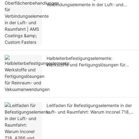
Verbindungselemente in der Luft- und
Raumfahrt | AMS Coatings & Custom
Fasters
Halbleiterbefestigungselemente:
Werkstoffe und Fertigungslösungen für
Reinraum- und Vakuumanwendungen
Leitfaden für Befestigungselemente in der
Luft- und Raumfahrt: Warum Inconel 718,
A286 und 17-4PH für
Flugzeuganwendungen unerlässlich sind