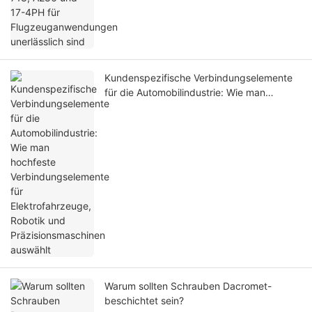
Kundenspezifische Verbindungselemente
für die Automobilindustrie: Wie man
hochfeste Verbindungselemente für
Elektrofahrzeuge, Robotik und
Präzisionsmaschinen auswählt
Warum sollten Schrauben Dacromet-
beschichtet sein?