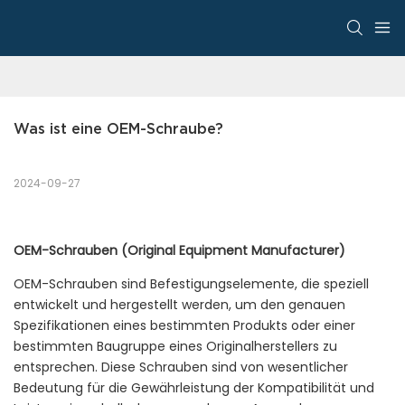
Was ist eine OEM-Schraube?
2024-09-27
OEM-Schrauben (Original Equipment Manufacturer)
OEM-Schrauben sind Befestigungselemente, die speziell
entwickelt und hergestellt werden, um den genauen
Spezifikationen eines bestimmten Produkts oder einer
bestimmten Baugruppe eines Originalherstellers zu
entsprechen. Diese Schrauben sind von wesentlicher
Bedeutung für die Gewährleistung der Kompatibilität und