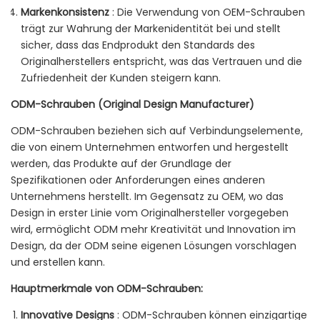
Markenkonsistenz
: Die Verwendung von OEM-Schrauben
trägt zur Wahrung der Markenidentität bei und stellt
sicher, dass das Endprodukt den Standards des
Originalherstellers entspricht, was das Vertrauen und die
Zufriedenheit der Kunden steigern kann.
ODM-Schrauben (Original Design Manufacturer)
ODM-Schrauben beziehen sich auf Verbindungselemente,
die von einem Unternehmen entworfen und hergestellt
werden, das Produkte auf der Grundlage der
Spezifikationen oder Anforderungen eines anderen
Unternehmens herstellt. Im Gegensatz zu OEM, wo das
Design in erster Linie vom Originalhersteller vorgegeben
wird, ermöglicht ODM mehr Kreativität und Innovation im
Design, da der ODM seine eigenen Lösungen vorschlagen
und erstellen kann.
Hauptmerkmale von ODM-Schrauben:
Innovative Designs
: ODM-Schrauben können einzigartige