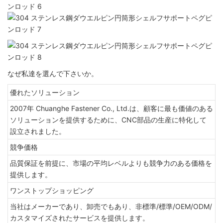
なぜ私達を選んで下さいか。
優れたソリューション
2007年 Chuanghe Fastener Co., Ltd.は、顧客に最も価値のある
ソリューションを提供するために、CNC部品の生産に特化して
設立されました。
競争価格
品質保証を前提に、市場の平均レベルよりも競争力のある価格を
提供します。
ワンストップショッピング
当社はメーカーであり、卸売でもあり、非標準/標準/OEM/ODM/
カスタマイズされたサービスを提供します。