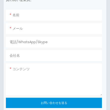
名前
メール
電話/WhatsApp/Skype
会社名
コンテンツ
お問い合わせを送る