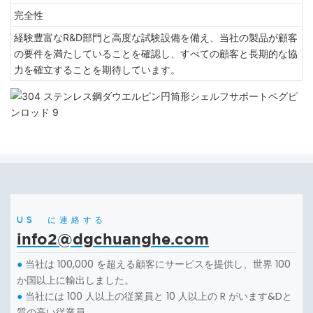
完全性
経験豊富なR&D部門と高度な試験設備を備え、当社の製品が顧客
の要件を満たしていることを確認し、すべての顧客と長期的な協
力を確立することを期待しています。
US に連絡する
info2@dgchuanghe.com
当社は 100,000 を超える顧客にサービスを提供し、世界 100
●
か国以上に輸出しました。
当社には 100 人以上の従業員と 10 人以上の R がいます&Dと
●
質の高い従業員。