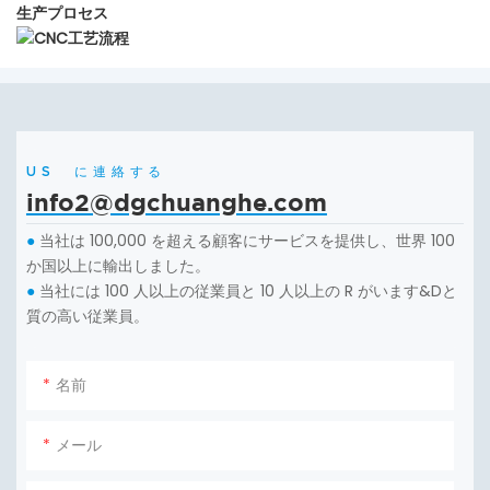
生产プロセス
US に連絡する
info2@dgchuanghe.com
当社は 100,000 を超える顧客にサービスを提供し、世界 100
●
か国以上に輸出しました。
当社には 100 人以上の従業員と 10 人以上の R がいます&Dと
●
質の高い従業員。
名前
メール