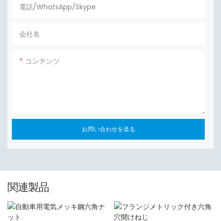
電話/WhatsApp/Skype
会社名
コンテンツ
お問い合わせを送る
関連製品