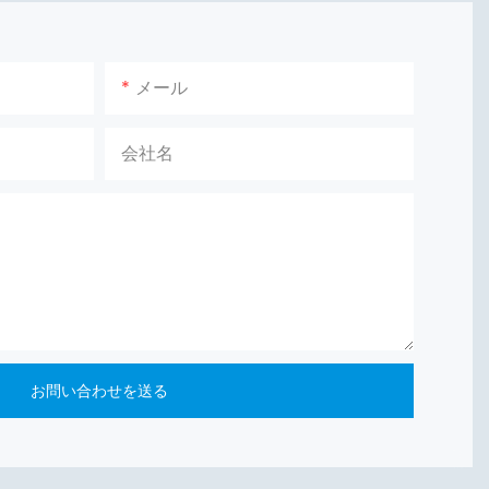
メール
会社名
お問い合わせを送る