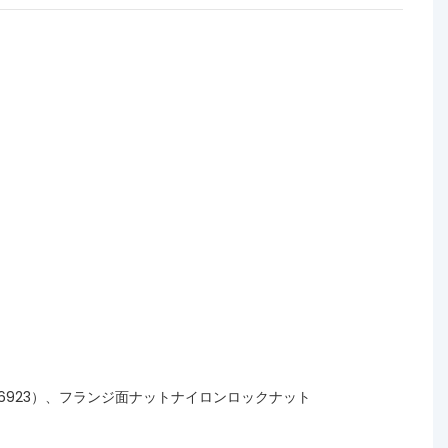
DIN6923）、フランジ面ナットナイロンロックナット