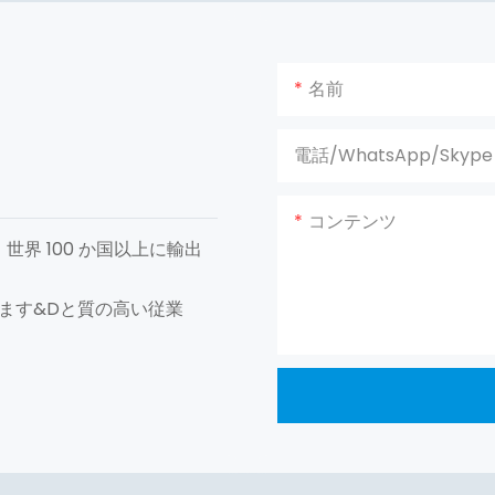
名前
電話/WhatsApp/Skype
コンテンツ
、世界 100 か国以上に輸出
がいます&Dと質の高い従業