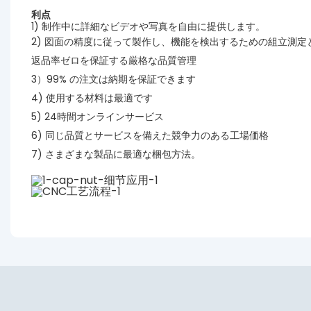
利点
1) 制作中に詳細なビデオや写真を自由に提供します。
2) 図面の精度に従って製作し、機能を検出するための組立測定
返品率ゼロを保証する厳格な品質管理
3）99% の注文は納期を保証できます
4) 使用する材料は最適です
5) 24時間オンラインサービス
6) 同じ品質とサービスを備えた競争力のある工場価格
7) さまざまな製品に最適な梱包方法。