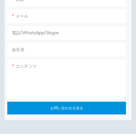
メール
電話/WhatsApp/Skype
会社名
コンテンツ
お問い合わせを送る