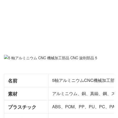
名前
5軸アルミニウムCNC機械加工部
素材
アルミニウム、銅、真鍮、鋼、ス
プラスチック
ABS、POM、PP、PU、PC、PA