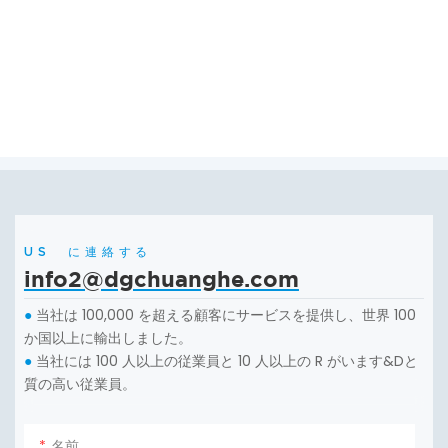
US に連絡する
info2@dgchuanghe.com
当社は 100,000 を超える顧客にサービスを提供し、世界 100
●
か国以上に輸出しました。
当社には 100 人以上の従業員と 10 人以上の R がいます&Dと
●
質の高い従業員。
名前