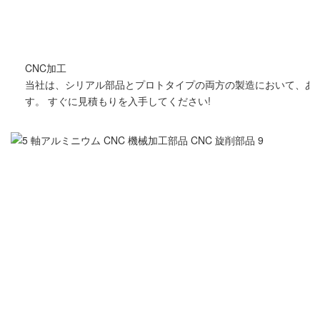
CNC加工
当社は、シリアル部品とプロトタイプの両方の製造において、あら
す。 すぐに見積もりを入手してください!