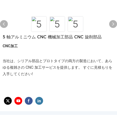
5 軸アルミニウム CNC 機械加工部品 CNC 旋削部品
CNC加工
当社は、シリアル部品とプロトタイプの両方の製造において、あら
ゆる複雑さの CNC 加工サービスを提供します。 すぐに見積もりを