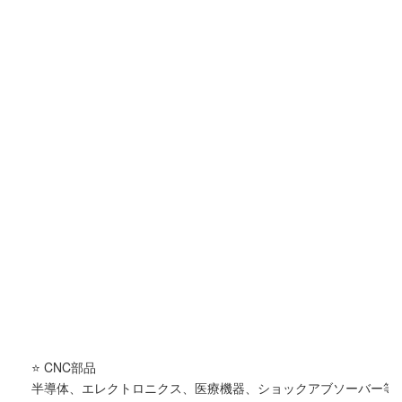
⭐ CNC部品
半導体、エレクトロニクス、医療機器、ショックアブソーバー等