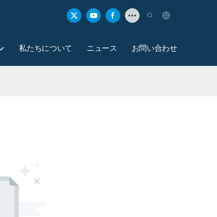
私たちについて
ニュース
お問い合わせ