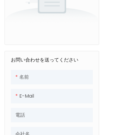
お問い合わせを送ってください
名前
E-Mail
電話
会社名