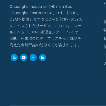
Chuanghe Industrial（HK）Limited
Chuanghe Fastener Co、Ltd。 (CHE )
OEMを提供します & ODM & 顧客へのカス
タマイズされたサービス。これには、コー
ルドヘッド、CNC処理センター、ワイヤー
切断、粉末冶金処理、プラスチック部品を
備えた金属部品の組み立てが含まれます。