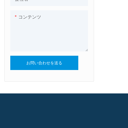
コンテンツ
お問い合わせを送る