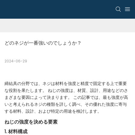
どのネジが一番強いのでしょうか？
2024-06-29
締結具の分野では、ネジは材料を強度と精度で固定する上で重要
な役割を果たします。 ねじの強度は、材質、設計、用途などのさ
まざまな要因によって決まります。 この記事では、最も強度が高
いと考えられるネジの種類を詳しく調べ、その優れた強度に寄与
する材料、設計、および特定の用途を検討します。
ねじの強度を決める要素
1. 材料構成