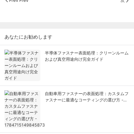
Prev Prev
次
あなたにお勧めします
半導体ファスナー表面処理：クリーンルーム
および真空用途向け完全ガイド
自動車用ファスナーの表面処理：カスタムフ
ァスナーに最適なコーティングの選び方 -
1784715149845873