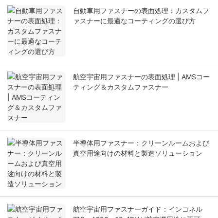
自動車用ファスナーの表面処理：カスタムフ
ァスナーに最適なコーティングの選び方
航空宇宙用ファスナーの表面処理 | AMSコー
ティング＆カスタムファスナー
半導体用ファスナー：クリーンルームおよび
真空用途向けの材料と製造ソリューション
航空宇宙用ファスナーガイド：インコネル