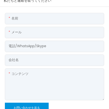
私たちと連絡を取ってください
名前
メール
電話/WhatsApp/Skype
会社名
コンテンツ
お問い合わせを送る