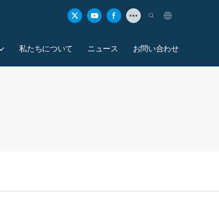
私たちについて
ニュース
お問い合わせ