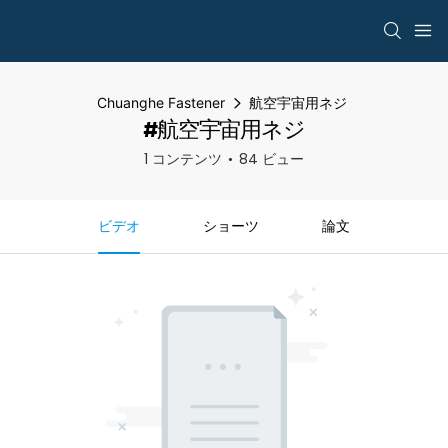
Chuanghe Fastener
航空宇宙用ネジ
#航空宇宙用ネジ
1 コンテンツ
84 ビュー
ビデオ
ショーツ
論文