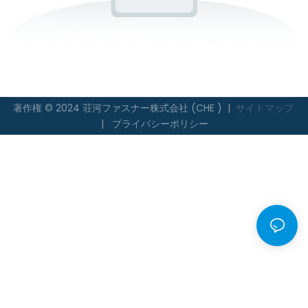
著作権 © 2024 荘河ファスナー株式会社 (CHE ) |
サイトマップ
|
プライバシーポリシー